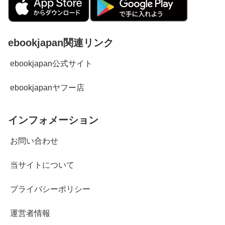
ebookjapan関連リンク
ebookjapan公式サイト
ebookjapanヤフー店
インフォメーション
お問い合わせ
当サイトについて
プライバシーポリシー
運営者情報