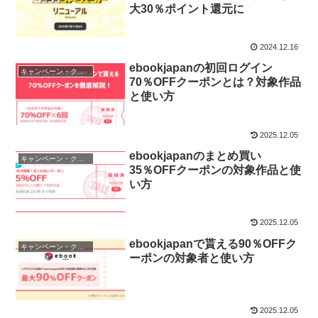
大30％ポイント還元に
2024.12.16
ebookjapanの初回ログイン
キャンペーン・クーポン
70％OFFクーポンとは？対象作品
と使い方
2025.12.05
ebookjapanのまとめ買い
キャンペーン・クーポン
35％OFFクーポンの対象作品と使
い方
2025.12.05
ebookjapanで貰える90％OFFク
キャンペーン・クーポン
ーポンの対象者と使い方
2025.12.05