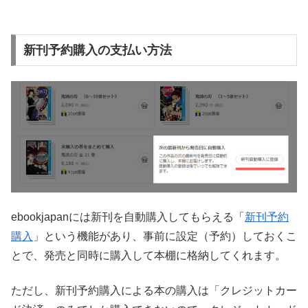
新刊予約購入の支払い方法
ebookjapanには新刊を自動購入してもらえる「
新刊予約
購入
」という機能があり、事前に設定（予約）しておくこ
とで、発売と同時に購入して本棚に格納してくれます。
ただし、新刊予約購入による本の購入は「クレジットカー