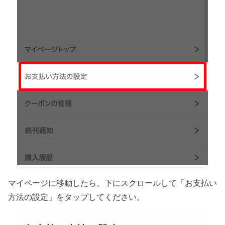
マイページに移動したら、下にスクロールして「お支払い
方法の設定」をタップしてください。