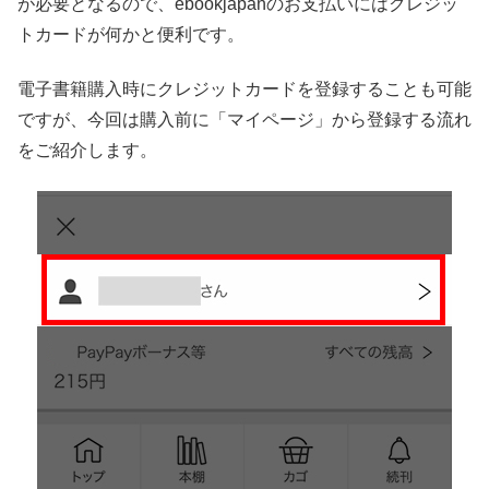
が必要となるので、ebookjapanのお支払いにはクレジッ
トカードが何かと便利です。
電子書籍購入時にクレジットカードを登録することも可能
ですが、今回は購入前に「マイページ」から登録する流れ
をご紹介します。