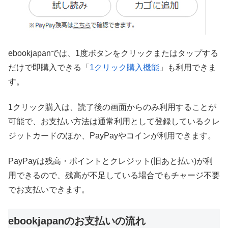
ebookjapanでは、1度ボタンをクリックまたはタップする
だけで即購入できる「
1クリック購入機能
」も利用できま
す。
1クリック購入は、読了後の画面からのみ利用することが
可能で、お支払い方法は通常利用として登録しているクレ
ジットカードのほか、PayPayやコインが利用できます。
PayPayは残高・ポイントとクレジット(旧あと払い)が利
用できるので、残高が不足している場合でもチャージ不要
でお支払いできます。
ebookjapanのお支払いの流れ