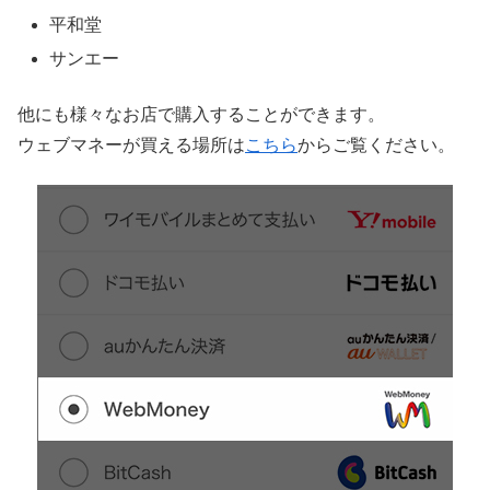
平和堂
サンエー
他にも様々なお店で購入することができます。
ウェブマネーが買える場所は
こちら
からご覧ください。