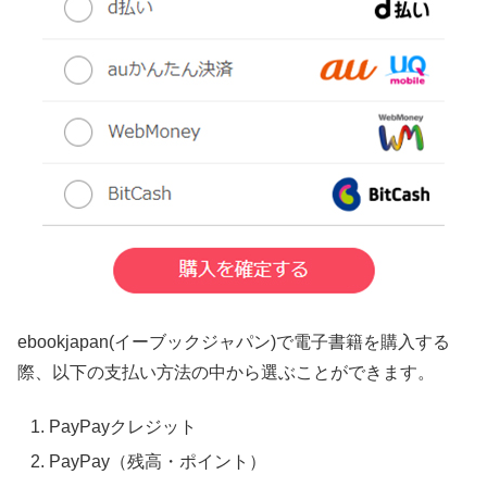
ebookjapan(イーブックジャパン)で電子書籍を購入する
際、以下の支払い方法の中から選ぶことができます。
PayPayクレジット
PayPay（残高・ポイント）