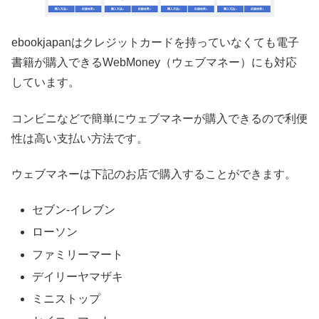
ebookjapanはクレジットカードを持っていなくても電子
書籍が購入できるWebMoney（ウェブマネー）にも対応
しています。
コンビニなどで簡単にウェブマネーが購入できるので利便
性は高い支払い方法です。
ウェブマネーは下記のお店で購入することができます。
セブン‐イレブン
ローソン
ファミリーマート
デイリーヤマザキ
ミニストップ