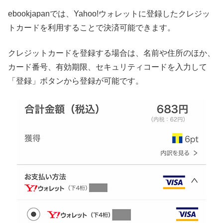
ebookjapanでは、Yahoo!ウォレットに登録したクレジッ
トカードを利用することで決済可能できます。
クレジットカードを登録する場合は、名前や住所のほか、
カード番号、有効期限、セキュリティコードを入力して
「登録」ボタンから登録が可能です。