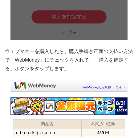
ウェブマネーを購入したら、購入手続き画面の支払い方法
で「WebMoney」にチェックを入れて、「購入を確定す
る」ボタンをタップします。