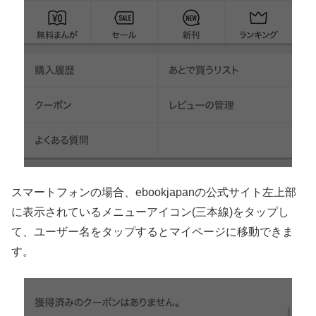
スマートフォンの場合、ebookjapanの公式サイト左上部
に表示されているメニューアイコン(三本線)をタップし
て、ユーザー名をタップするとマイページに移動できま
す。