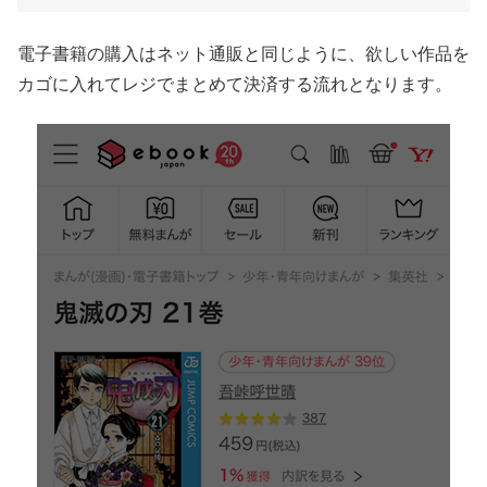
電子書籍の購入はネット通販と同じように、欲しい作品を
カゴに入れてレジでまとめて決済する流れとなります。