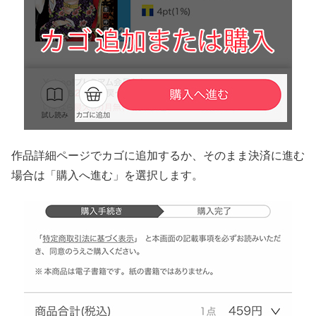
作品詳細ページでカゴに追加するか、そのまま決済に進む
場合は「購入へ進む」を選択します。