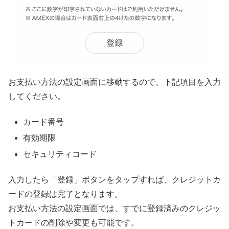
お支払い方法の設定画面に移動するので、下記項目を入力
してください。
カード番号
有効期限
セキュリティコード
入力したら「登録」ボタンをタップすれば、クレジットカ
ードの登録は完了となります。
お支払い方法の設定画面では、すでに登録済みのクレジッ
トカードの削除や変更も可能です。