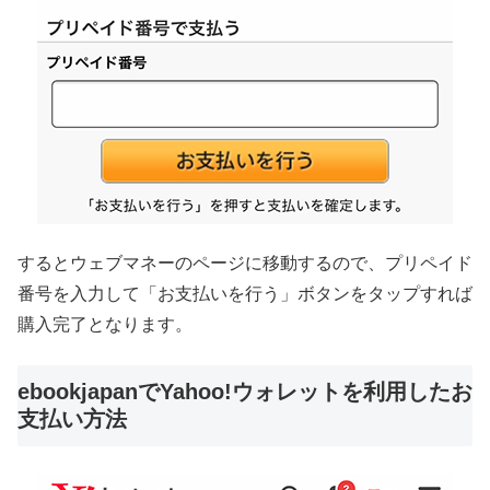
するとウェブマネーのページに移動するので、プリペイド
番号を入力して「お支払いを行う」ボタンをタップすれば
購入完了となります。
ebookjapanでYahoo!ウォレットを利用したお
支払い方法