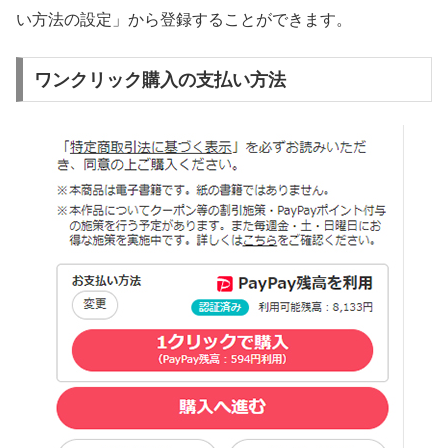
い方法の設定」から登録することができます。
ワンクリック購入の支払い方法