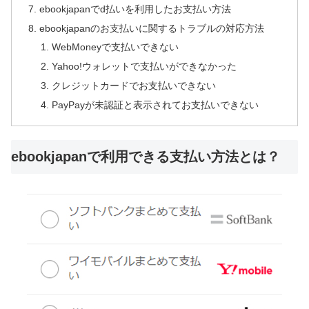
ebookjapanでd払いを利用したお支払い方法
ebookjapanのお支払いに関するトラブルの対応方法
WebMoneyで支払いできない
Yahoo!ウォレットで支払いができなかった
クレジットカードでお支払いできない
PayPayが未認証と表示されてお支払いできない
ebookjapanで利用できる支払い方法とは？