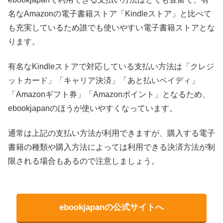
名なAmazonの電子書籍ストア「Kindleストア」と比べて
も充実しているため誰でも使いやすい電子書籍ストアとな
ります。
有名なKindleストアで対応している支払い方法は「クレジ
ットカード」「キャリア決済」「あと払いペイディ」
「Amazonギフト券」「Amazonポイント」となるため、
ebookjapanのほうが使いやすくなっています。
通常は上記の支払い方法が利用できますが、購入する電子
書籍の種類や購入方法によっては利用できる決済方法が制
限される場合もあるので注意しましょう。
ebookjapanの公式サイトへ