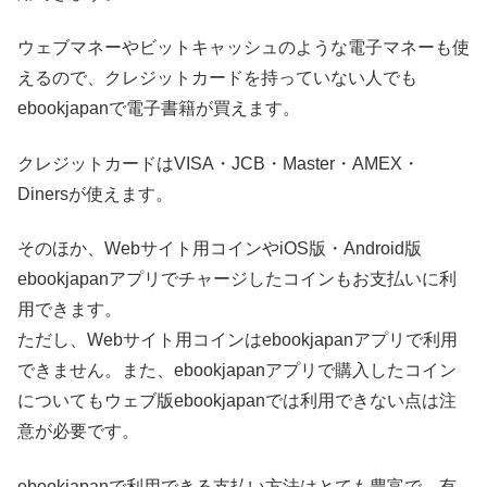
ウェブマネーやビットキャッシュのような電子マネーも使
えるので、クレジットカードを持っていない人でも
ebookjapanで電子書籍が買えます。
クレジットカードはVISA・JCB・Master・AMEX・
Dinersが使えます。
そのほか、Webサイト用コインやiOS版・Android版
ebookjapanアプリでチャージしたコインもお支払いに利
用できます。
ただし、Webサイト用コインはebookjapanアプリで利用
できません。また、ebookjapanアプリで購入したコイン
についてもウェブ版ebookjapanでは利用できない点は注
意が必要です。
ebookjapanで利用できる支払い方法はとても豊富で、有