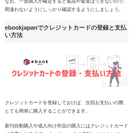
なお、一度購入が確定すると返品や返金はできないので、
間違わないようにしっかり確認するようにしましょう。
ebookjapanでクレジットカードの登録と支払
い方法
クレジットカードを登録しておけば、次回お支払いの際、
とても簡単に購入することができます。
新刊自動購入や成人向け作品の購入にはクレジットカード