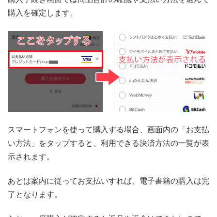
購入を確定します。
スマートフォンを使って購入する場合、画面内の「お支払
い方法」をタップすると、利用できる決済方法の一覧が表
示されます。
あとは案内に従ってお支払いすれば、電子書籍の購入は完
了となります。