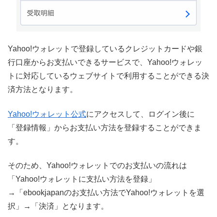
Yahoo!ウォレットで登録しているクレジットカードや銀
行口座からお支払いできるサービスで、Yahoo!ウォレッ
トに対応しているウェブサイトで利用することができる決
済方法となります。
Yahoo!ウォレット公式
にアクセスして、ログイン後に
「登録情報」からお支払い方法を登録することができま
す。
そのため、Yahoo!ウォレットでのお支払いの流れは
「Yahoo!ウォレットに支払い方法を登録」
→「ebookjapanのお支払い方法でYahoo!ウォレットを選
択」→「決済」となります。