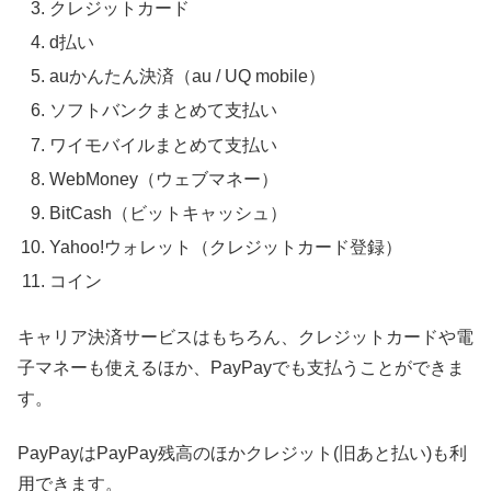
クレジットカード
d払い
auかんたん決済（au / UQ mobile）
ソフトバンクまとめて支払い
ワイモバイルまとめて支払い
WebMoney（ウェブマネー）
BitCash（ビットキャッシュ）
Yahoo!ウォレット（クレジットカード登録）
コイン
キャリア決済サービスはもちろん、クレジットカードや電
子マネーも使えるほか、PayPayでも支払うことができま
す。
PayPayはPayPay残高のほかクレジット(旧あと払い)も利
用できます。