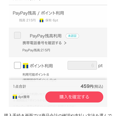
購入手続き画面では商品合計の確認や支払い方法を選んで