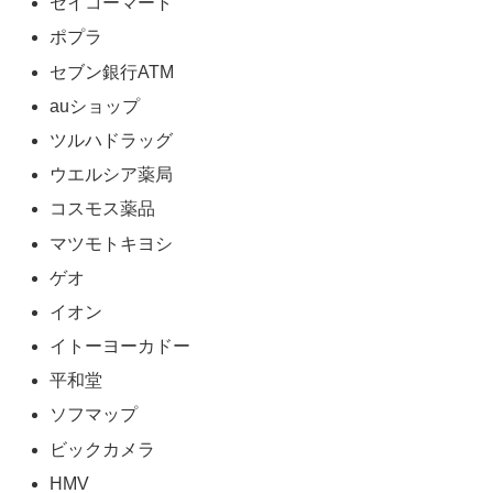
セイコーマート
ポプラ
セブン銀行ATM
auショップ
ツルハドラッグ
ウエルシア薬局
コスモス薬品
マツモトキヨシ
ゲオ
イオン
イトーヨーカドー
平和堂
ソフマップ
ビックカメラ
HMV