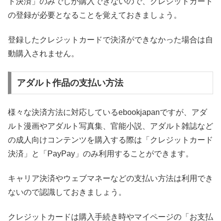
ド決済」のみでしか購入できないので、クレジットカード
の登録が必要となることを覚えておきましょう。
登録したクレジットカードで決済ができなかった場合は自
動購入されません。
アダルト作品の支払い方法
様々な決済方法に対応しているebookjapanですが、アダ
ルト漫画やアダルト写真集、官能小説、アダルト雑誌など
の成人向けコンテンツを購入する際は「クレジットカード
決済」と「PayPay」のみ利用することができます。
キャリア決済やウェブマネーなどの支払い方法は利用でき
ないので認識しておきましょう。
クレジットカードは購入手続き時やマイページの「お支払