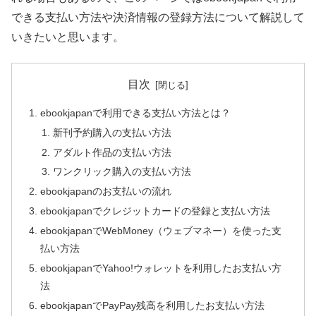
できる支払い方法や決済情報の登録方法について解説して
いきたいと思います。
目次
ebookjapanで利用できる支払い方法とは？
新刊予約購入の支払い方法
アダルト作品の支払い方法
ワンクリック購入の支払い方法
ebookjapanのお支払いの流れ
ebookjapanでクレジットカードの登録と支払い方法
ebookjapanでWebMoney（ウェブマネー）を使った支
払い方法
ebookjapanでYahoo!ウォレットを利用したお支払い方
法
ebookjapanでPayPay残高を利用したお支払い方法