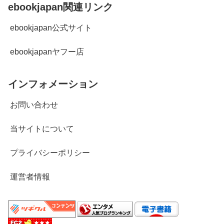
ebookjapan関連リンク
ebookjapan公式サイト
ebookjapanヤフー店
インフォメーション
お問い合わせ
当サイトについて
プライバシーポリシー
運営者情報