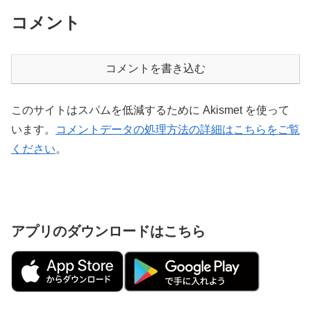
コメント
コメントを書き込む
このサイトはスパムを低減するために Akismet を使って
います。
コメントデータの処理方法の詳細はこちらをご覧
ください
。
アプリのダウンロードはこちら