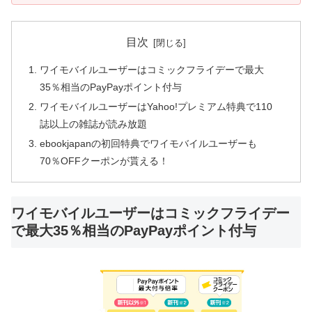
目次
ワイモバイルユーザーはコミックフライデーで最大
35％相当のPayPayポイント付与
ワイモバイルユーザーはYahoo!プレミアム特典で110
誌以上の雑誌が読み放題
ebookjapanの初回特典でワイモバイルユーザーも
70％OFFクーポンが貰える！
ワイモバイルユーザーはコミックフライデー
で最大35％相当のPayPayポイント付与