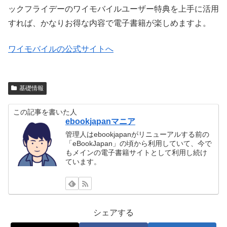
ックフライデーのワイモバイルユーザー特典を上手に活用
すれば、かなりお得な内容で電子書籍が楽しめますよ。
ワイモバイルの公式サイトへ
基礎情報
この記事を書いた人
ebookjapanマニア
管理人はebookjapanがリニューアルする前の
「eBookJapan」の頃から利用していて、今で
もメインの電子書籍サイトとして利用し続け
ています。
シェアする