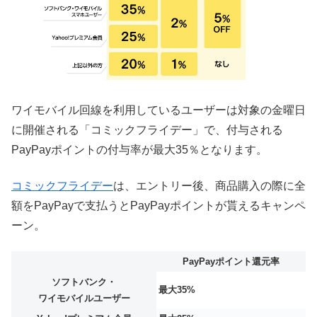
ワイモバイル回線を利用しているユーザーは対象の金曜日
に開催される「コミックフライデー」で、付与される
PayPayポイントの付与率が最大35％となります。
コミックフライデー
は、エントリー後、商品購入の際に全
額をPayPayで支払うとPayPayポイントが貰えるキャンペ
ーン。
PayPayポイント還元率
ソフトバンク・
最大35%
ワイモバイルユーザー