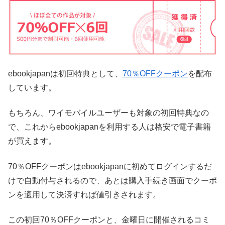
ebookjapanは初回特典として、
70％OFFクーポン
を配布
しています。
もちろん、ワイモバイルユーザーも対象の初回特典なの
で、これからebookjapanを利用する人は格安で電子書籍
が買えます。
70％OFFクーポンはebookjapanに初めてログインするだ
けで自動付与されるので、あとは購入手続き画面でクーポ
ンを適用して決済すれば値引きされます。
この初回70％OFFクーポンと、金曜日に開催されるコミ