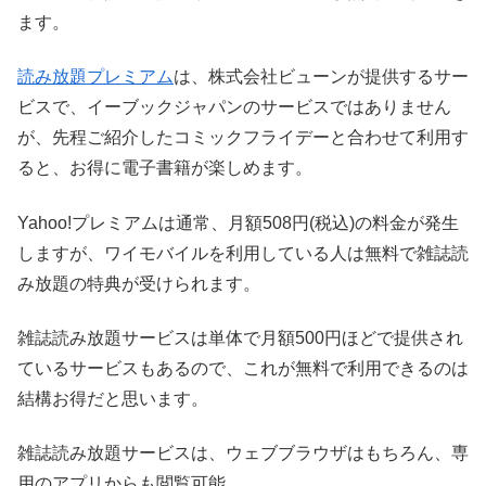
ます。
読み放題プレミアム
は、株式会社ビューンが提供するサー
ビスで、イーブックジャパンのサービスではありません
が、先程ご紹介したコミックフライデーと合わせて利用す
ると、お得に電子書籍が楽しめます。
Yahoo!プレミアムは通常、月額508円(税込)の料金が発生
しますが、ワイモバイルを利用している人は無料で雑誌読
み放題の特典が受けられます。
雑誌読み放題サービスは単体で月額500円ほどで提供され
ているサービスもあるので、これが無料で利用できるのは
結構お得だと思います。
雑誌読み放題サービスは、ウェブブラウザはもちろん、専
用のアプリからも閲覧可能。