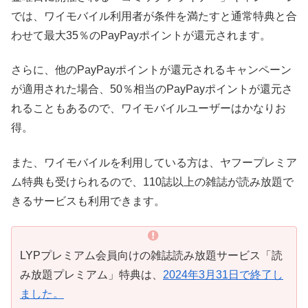
では、ワイモバイル利用者が条件を満たすと通常特典と合
わせて最大35％のPayPayポイントが還元されます。
さらに、他のPayPayポイントが還元されるキャンペーン
が適用された場合、50％相当のPayPayポイントが還元さ
れることもあるので、ワイモバイルユーザーはかなりお
得。
また、ワイモバイルを利用している方は、ヤフープレミア
ム特典も受けられるので、110誌以上の雑誌が読み放題で
きるサービスも利用できます。
LYPプレミアム会員向けの雑誌読み放題サービス「読
み放題プレミアム」特典は、
2024年3月31日で終了し
ました。