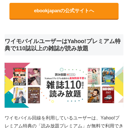
ebookjapanの公式サイトへ
ワイモバイルユーザーはYahoo!プレミアム特
典で110誌以上の雑誌が読み放題
ワイモバイル回線を利用しているユーザーは、Yahoo!プ
レミアム特典の「読み放題プレミアム」が無料で利用でき